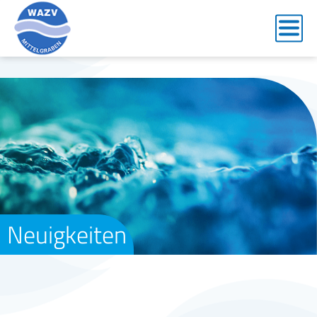
Neuigkeiten