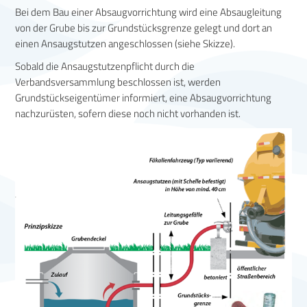
Bei dem Bau einer Absaugvorrichtung wird eine Absaugleitung
von der Grube bis zur Grundstücksgrenze gelegt und dort an
einen Ansaugstutzen angeschlossen (siehe Skizze).
Sobald die Ansaugstutzenpflicht durch die
Verbandsversammlung beschlossen ist, werden
Grundstückseigentümer informiert, eine Absaugvorrichtung
nachzurüsten, sofern diese noch nicht vorhanden ist.