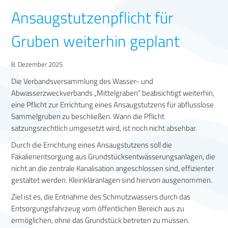
Ansaugstutzenpflicht für
Gruben weiterhin geplant
8. Dezember 2025
Die Verbandsversammlung des Wasser- und
Abwasserzweckverbands „Mittelgraben“ beabsichtigt weiterhin,
eine Pflicht zur Errichtung eines Ansaugstutzens für abflusslose
Sammelgruben zu beschließen. Wann die Pflicht
satzungsrechtlich umgesetzt wird, ist noch nicht absehbar.
Durch die Errichtung eines Ansaugstutzens soll die
Fäkalienentsorgung aus Grundstücksentwässerungsanlagen, die
nicht an die zentrale Kanalisation angeschlossen sind, effizienter
gestaltet werden. Kleinkläranlagen sind hiervon ausgenommen.
Ziel ist es, die Entnahme des Schmutzwassers durch das
Entsorgungsfahrzeug vom öffentlichen Bereich aus zu
ermöglichen, ohne das Grundstück betreten zu müssen.