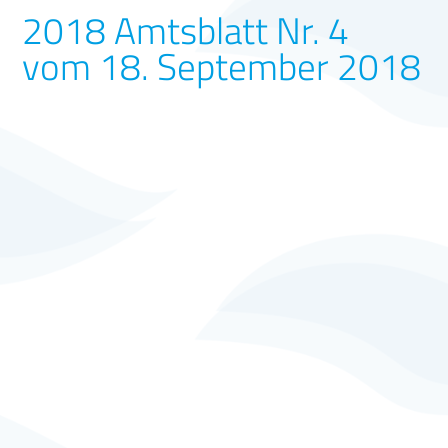
2018 Amtsblatt Nr. 4
vom 18. September 2018