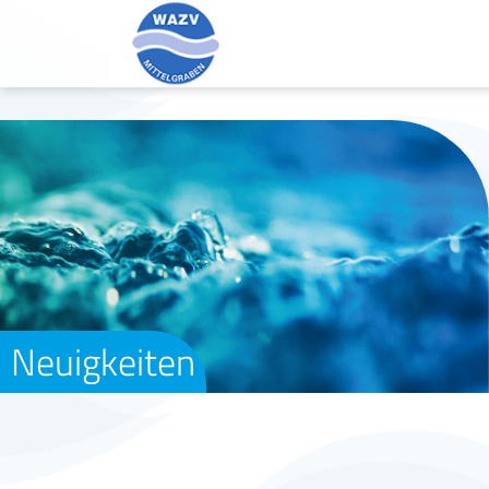
Neuigkeiten