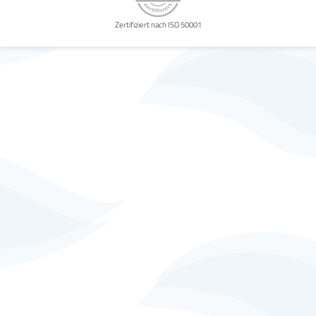
Zertifiziert nach ISO 50001