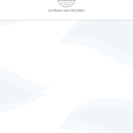
Zertifiziert nach ISO 50001