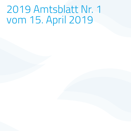
2019 Amtsblatt Nr. 1
vom 15. April 2019