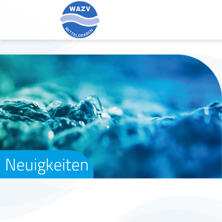
Neuigkeiten