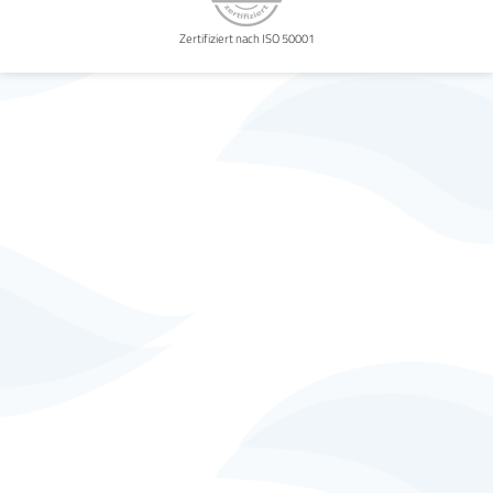
Zertifiziert nach ISO 50001