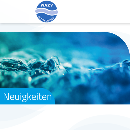
Neuigkeiten