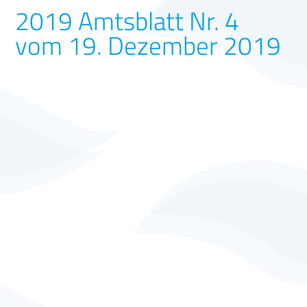
2019 Amtsblatt Nr. 4
vom 19. Dezember 2019