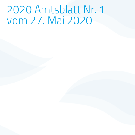
2020 Amtsblatt Nr. 1
vom 27. Mai 2020