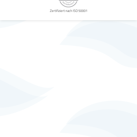
Zertifiziert nach ISO 50001