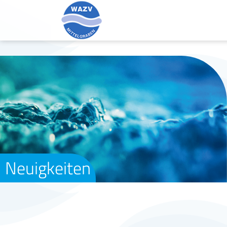
Neuigkeiten