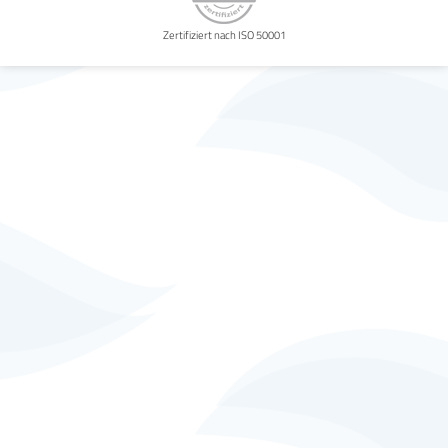
Zertifiziert nach ISO 50001