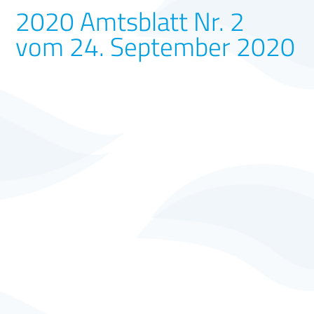
2020 Amtsblatt Nr. 2
vom 24. September 2020