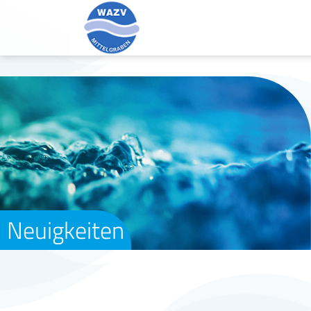
Neuigkeiten