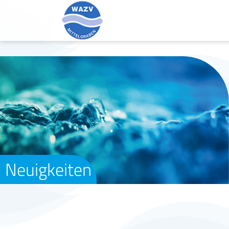
Neuigkeiten