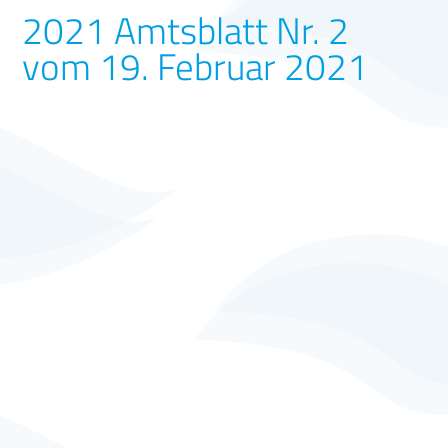
2021 Amtsblatt Nr. 2
vom 19. Februar 2021