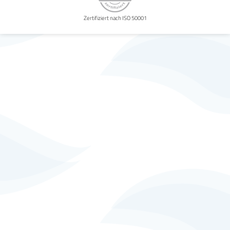
Zertifiziert nach ISO 50001