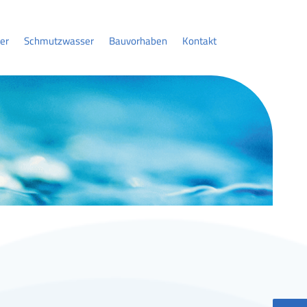
er
Schmutzwasser
Bauvorhaben
Kontakt