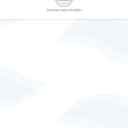
Zertifiziert nach ISO 50001