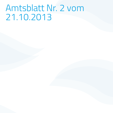
Amtsblatt Nr. 2 vom
21.10.2013