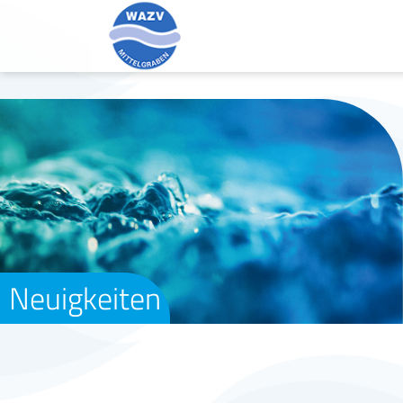
Neuigkeiten