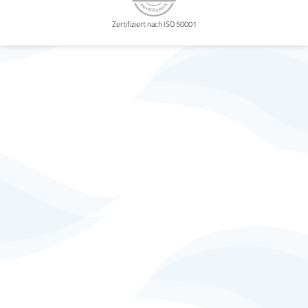
Zertifiziert nach ISO 50001