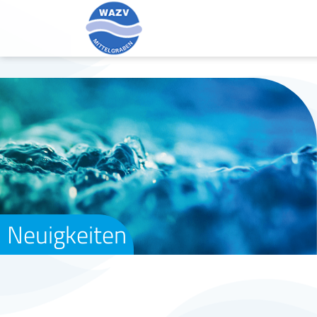
Neuigkeiten