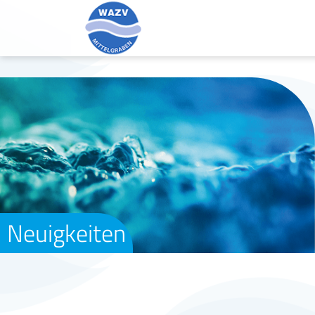
Neuigkeiten