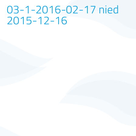
03-1-2016-02-17 nied
2015-12-16