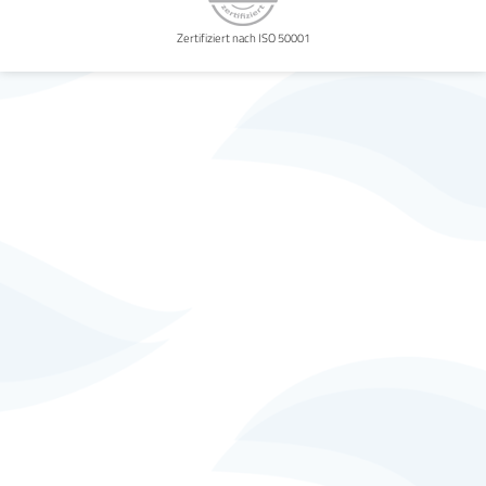
Zertifiziert nach ISO 50001