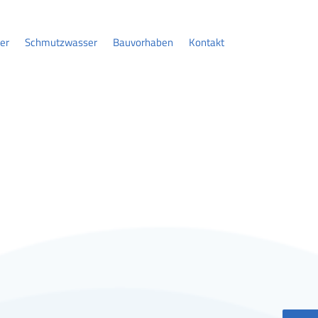
er
Schmutzwasser
Bauvorhaben
Kontakt