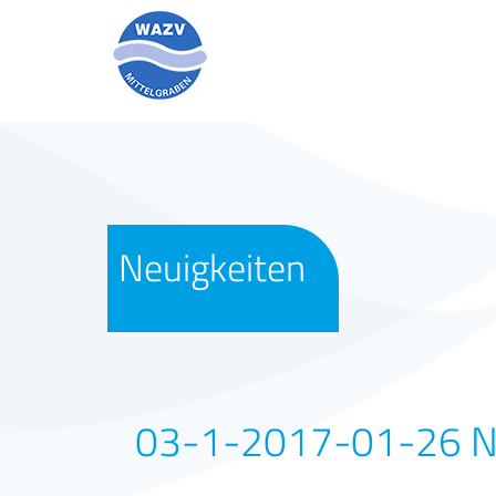
Neuigkeiten
03-1-2017-01-26 Ni