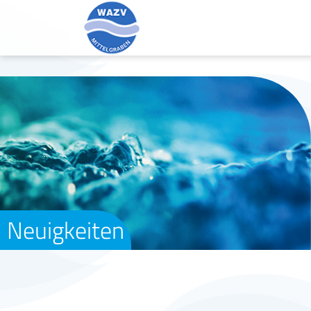
Neuigkeiten