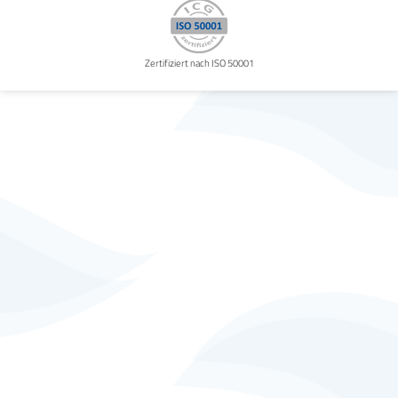
Zertifiziert nach ISO 50001