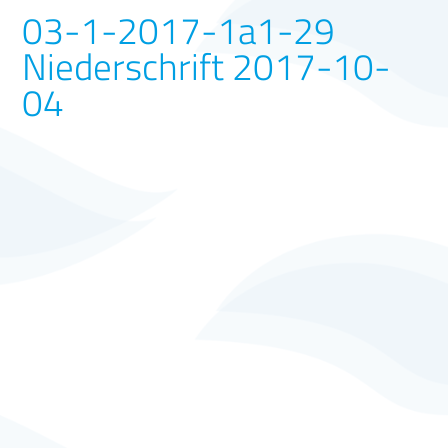
03-1-2017-1a1-29
Niederschrift 2017-10-
04