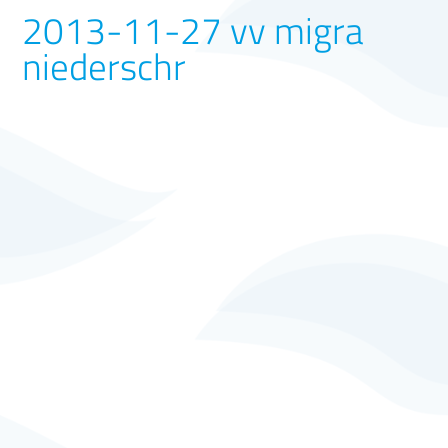
2013-11-27 vv migra
niederschr