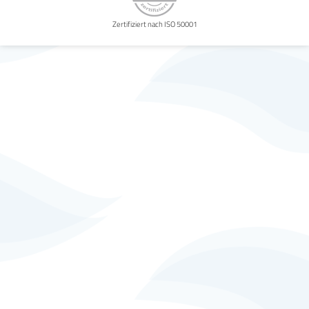
Zertifiziert nach ISO 50001