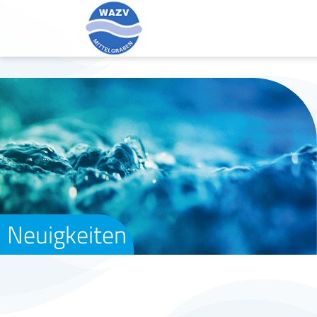
Neuigkeiten