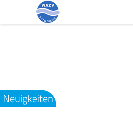
Neuigkeiten