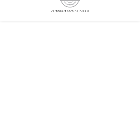
Zertifiziert nach ISO 50001