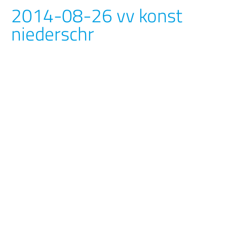
2014-08-26 vv konst
niederschr