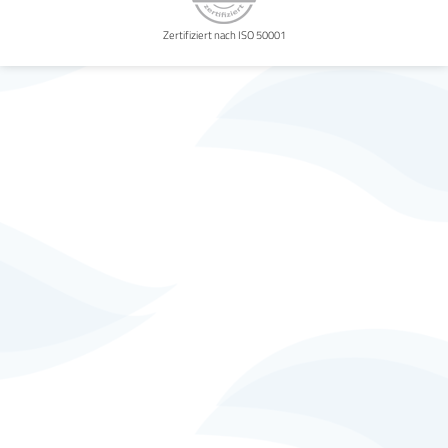
Zertifiziert nach ISO 50001