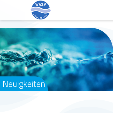
Neuigkeiten