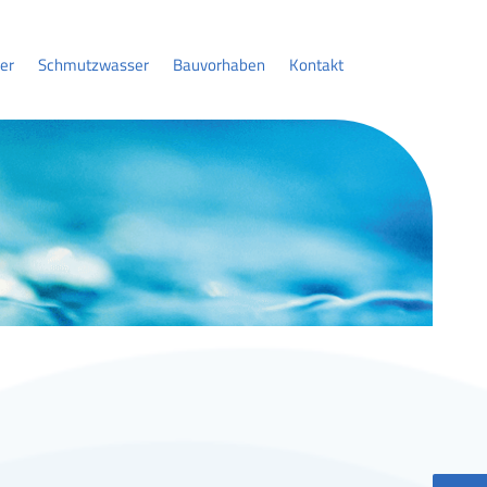
er
Schmutzwasser
Bauvorhaben
Kontakt