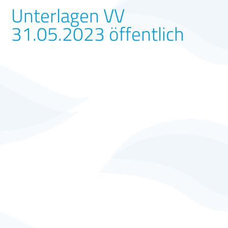
Unterlagen VV
31.05.2023 öffentlich