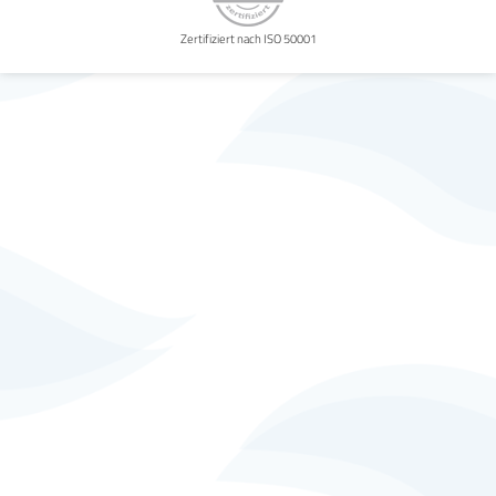
Zertifiziert nach ISO 50001