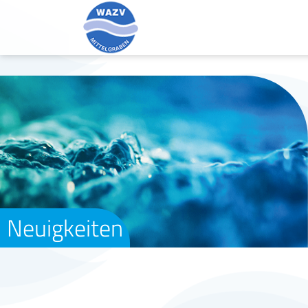
Neuigkeiten