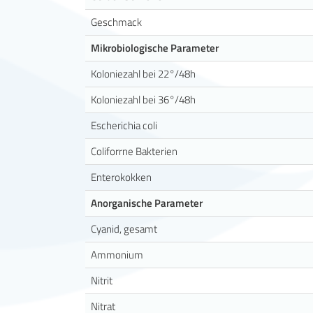
Geschmack
Mikrobiologische Parameter
Koloniezahl bei 22°/48h
Koloniezahl bei 36°/48h
Escherichia coli
Coliforrne Bakterien
Enterokokken
Anorganische Parameter
Cyanid, gesamt
Ammonium
Nitrit
Nitrat