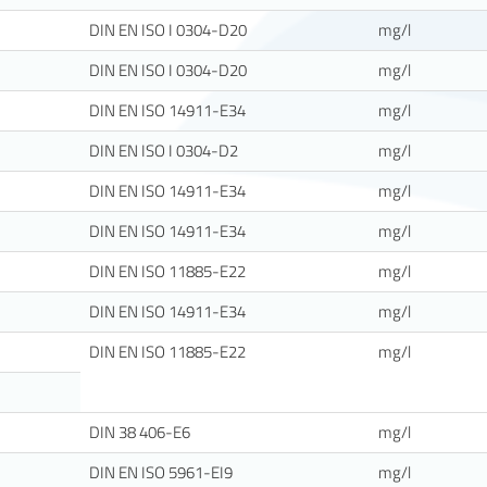
DIN EN ISO I 0304-D20
mg/l
DIN EN ISO I 0304-D20
mg/l
DIN EN ISO 14911-E34
mg/l
DIN EN ISO I 0304-D2
mg/l
DIN EN ISO 14911-E34
mg/l
DIN EN ISO 14911-E34
mg/l
DIN EN ISO 11885-E22
mg/l
DIN EN ISO 14911-E34
mg/l
DIN EN ISO 11885-E22
mg/l
DIN 38 406-E6
mg/l
DIN EN ISO 5961-EI9
mg/l