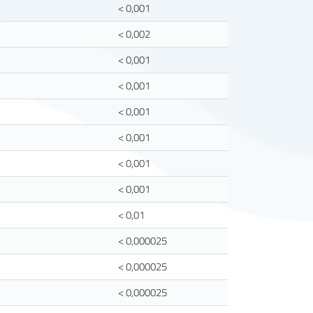
< 0,001
< 0,002
< 0,001
< 0,001
< 0,001
< 0,001
< 0,001
< 0,001
< 0,01
< 0,000025
< 0,000025
< 0,000025