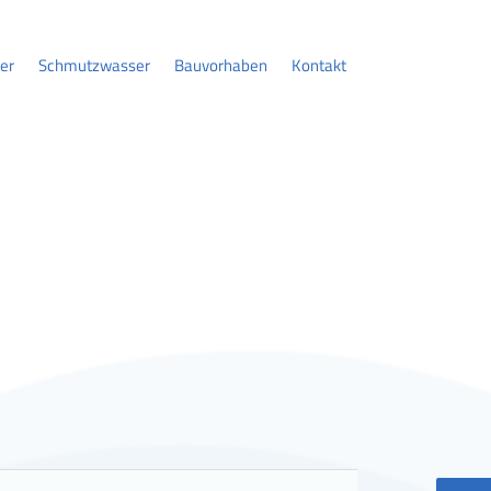
er
Schmutzwasser
Bauvorhaben
Kontakt