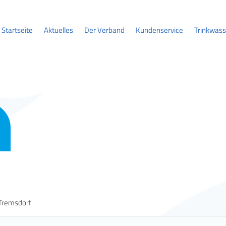
Startseite
Aktuelles
Der Verband
Kundenservice
Trinkwass
Tremsdorf