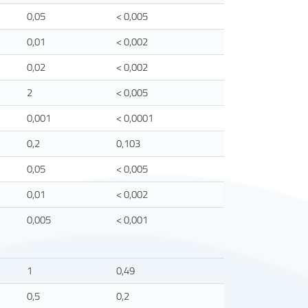
0,05
< 0,005
0,01
< 0,002
0,02
< 0,002
2
< 0,005
0,001
< 0,0001
0,2
0,103
0,05
< 0,005
0,01
< 0,002
0,005
< 0,001
1
0,49
0,5
0,2