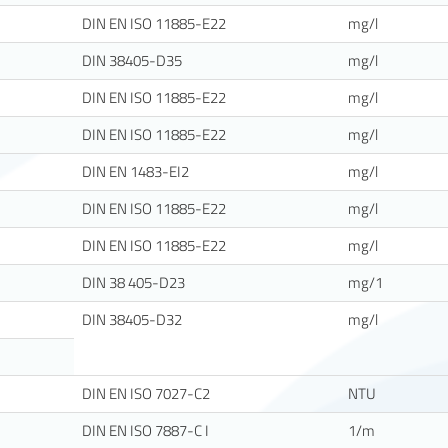
DIN EN ISO 11885-E22
mg/l
DIN 38405-D35
mg/l
DIN EN ISO 11885-E22
mg/l
DIN EN ISO 11885-E22
mg/l
DIN EN 1483-EI2
mg/l
DIN EN ISO 11885-E22
mg/l
DIN EN ISO 11885-E22
mg/l
DIN 38 405-D23
mg/1
DIN 38405-D32
mg/l
DIN EN ISO 7027-C2
NTU
DIN EN ISO 7887-C I
1/m