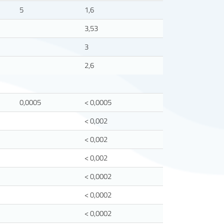
5
1,6
3,53
3
2,6
0,0005
< 0,0005
< 0,002
< 0,002
< 0,002
< 0,0002
< 0,0002
< 0,0002