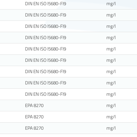
DIN EN ISO l5680-Fl9
mg/l
DIN EN ISO l5680-Fl9
mg/l
DIN EN ISO l5680-Fl9
mg/l
DIN EN ISO l5680-Fl9
mg/l
DIN EN ISO l5680-Fl9
mg/l
DIN EN ISO l5680-Fl9
mg/l
DIN EN ISO l5680-Fl9
mg/l
DIN EN ISO l5680-Fl9
mg/l
DIN EN ISO l5680-Fl9
mg/l
EPA 8270
mg/l
EPA 8270
mg/l
EPA 8270
mg/l