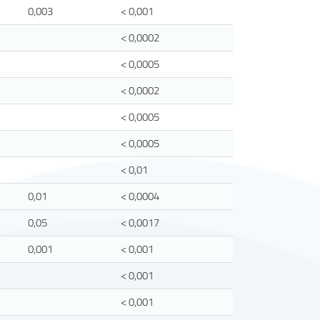
0,003
< 0,001
< 0,0002
< 0,0005
< 0,0002
< 0,0005
< 0,0005
< 0,01
0,01
< 0,0004
0,05
< 0,0017
0,001
< 0,001
< 0,001
< 0,001