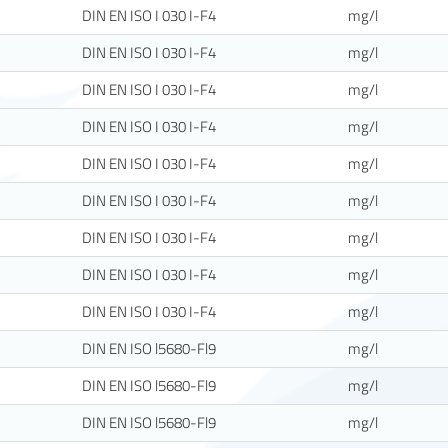
DIN EN ISO I 030 I-F4
mg/l
DIN EN ISO I 030 I-F4
mg/l
DIN EN ISO I 030 I-F4
mg/l
DIN EN ISO I 030 I-F4
mg/l
DIN EN ISO I 030 I-F4
mg/l
DIN EN ISO I 030 I-F4
mg/l
DIN EN ISO I 030 I-F4
mg/l
DIN EN ISO I 030 I-F4
mg/l
DIN EN ISO I 030 I-F4
mg/l
DIN EN ISO l5680-Fl9
mg/l
DIN EN ISO l5680-Fl9
mg/l
DIN EN ISO l5680-Fl9
mg/l