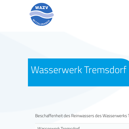
Wasserwerk Tremsdorf
Beschaffenheit des Reinwassers des Wasserwerks 
Wasserwerk Tremsdorf