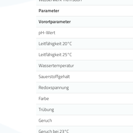
Parameter
Vorortparameter
pH-Wert
Leitfähigkeit 20°C
Leitfähigkeit 25°C
Wassertemperatur
Sauerstoffgehalt
Redoxspannung
Farbe
Trübung
Geruch
Geruch bei 23°C