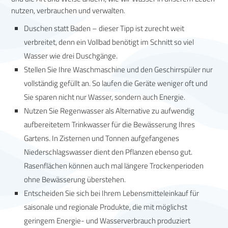
nutzen, verbrauchen und verwalten.
Duschen statt Baden – dieser Tipp ist zurecht weit
verbreitet, denn ein Vollbad benötigt im Schnitt so viel
Wasser wie drei Duschgänge.
Stellen Sie Ihre Waschmaschine und den Geschirrspüler nur
vollständig gefüllt an. So laufen die Geräte weniger oft und
Sie sparen nicht nur Wasser, sondern auch Energie.
Nutzen Sie Regenwasser als Alternative zu aufwendig
aufbereitetem Trinkwasser für die Bewässerung Ihres
Gartens. In Zisternen und Tonnen aufgefangenes
Niederschlagswasser dient den Pflanzen ebenso gut.
Rasenflächen können auch mal längere Trockenperioden
ohne Bewässerung überstehen.
Entscheiden Sie sich bei Ihrem Lebensmitteleinkauf für
saisonale und regionale Produkte, die mit möglichst
geringem Energie- und Wasserverbrauch produziert