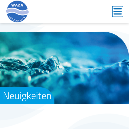
Neuigkeiten