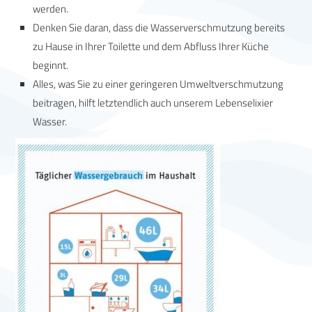
werden.
Denken Sie daran, dass die Wasserverschmutzung bereits
zu Hause in Ihrer Toilette und dem Abfluss Ihrer Küche
beginnt.
Alles, was Sie zu einer geringeren Umweltverschmutzung
beitragen, hilft letztendlich auch unserem Lebenselixier
Wasser.