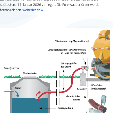
spätestens 11. Januar 2026 vorliegen. Die Funkwasserzähler werden
fernabgelesen.
weiterlesen »