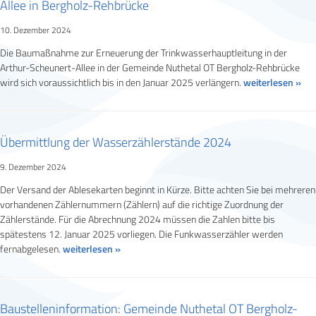
Allee in Bergholz-Rehbrücke
10. Dezember 2024
Die Baumaßnahme zur Erneuerung der Trinkwasserhauptleitung in der
Arthur-Scheunert-Allee in der Gemeinde Nuthetal OT Bergholz-Rehbrücke
wird sich voraussichtlich bis in den Januar 2025 verlängern.
weiterlesen »
Übermittlung der Wasserzählerstände 2024
9. Dezember 2024
Der Versand der Ablesekarten beginnt in Kürze. Bitte achten Sie bei mehreren
vorhandenen Zählernummern (Zählern) auf die richtige Zuordnung der
Zählerstände. Für die Abrechnung 2024 müssen die Zahlen bitte bis
spätestens 12. Januar 2025 vorliegen. Die Funkwasserzähler werden
fernabgelesen.
weiterlesen »
Baustelleninformation: Gemeinde Nuthetal OT Bergholz-