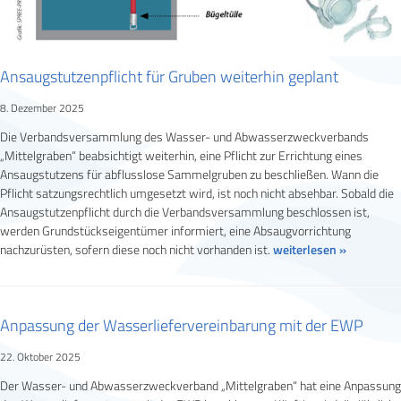
Ansaugstutzenpflicht für Gruben weiterhin geplant
8. Dezember 2025
Die Verbandsversammlung des Wasser- und Abwasserzweckverbands
„Mittelgraben“ beabsichtigt weiterhin, eine Pflicht zur Errichtung eines
Ansaugstutzens für abflusslose Sammelgruben zu beschließen. Wann die
Pflicht satzungsrechtlich umgesetzt wird, ist noch nicht absehbar. Sobald die
Ansaugstutzenpflicht durch die Verbandsversammlung beschlossen ist,
werden Grundstückseigentümer informiert, eine Absaugvorrichtung
nachzurüsten, sofern diese noch nicht vorhanden ist.
weiterlesen »
Anpassung der Wasserliefervereinbarung mit der EWP
22. Oktober 2025
Der Wasser- und Abwasserzweckverband „Mittelgraben“ hat eine Anpassung