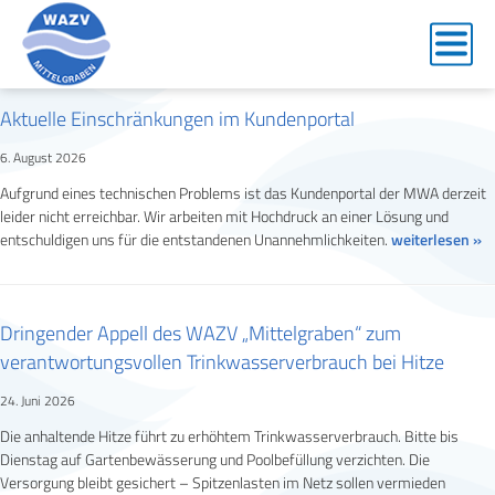
Allgemein
Aktuelle Einschränkungen im Kundenportal
6. August 2026
Aufgrund eines technischen Problems ist das Kundenportal der MWA derzeit
leider nicht erreichbar. Wir arbeiten mit Hochdruck an einer Lösung und
entschuldigen uns für die entstandenen Unannehmlichkeiten.
weiterlesen »
Dringender Appell des WAZV „Mittelgraben“ zum
verantwortungsvollen Trinkwasserverbrauch bei Hitze
24. Juni 2026
Die anhaltende Hitze führt zu erhöhtem Trinkwasserverbrauch. Bitte bis
Dienstag auf Gartenbewässerung und Poolbefüllung verzichten. Die
Versorgung bleibt gesichert – Spitzenlasten im Netz sollen vermieden