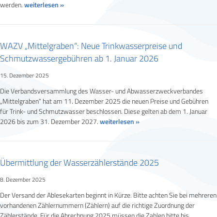
werden.
weiterlesen »
WAZV „Mittelgraben“: Neue Trinkwasserpreise und
Schmutzwassergebühren ab 1. Januar 2026
15. Dezember 2025
Die Verbandsversammlung des Wasser- und Abwasserzweckverbandes
„Mittelgraben“ hat am 11. Dezember 2025 die neuen Preise und Gebühren
für Trink- und Schmutzwasser beschlossen. Diese gelten ab dem 1. Januar
2026 bis zum 31. Dezember 2027.
weiterlesen »
Übermittlung der Wasserzählerstände 2025
8. Dezember 2025
Der Versand der Ablesekarten beginnt in Kürze. Bitte achten Sie bei mehreren
vorhandenen Zählernummern (Zählern) auf die richtige Zuordnung der
Zählerstände. Für die Abrechnung 2025 müssen die Zahlen bitte bis