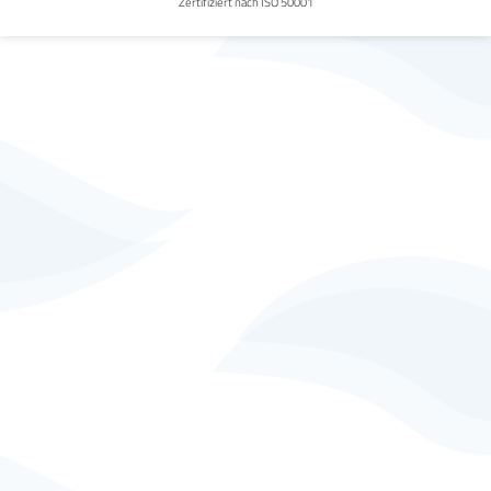
Zertifiziert nach ISO 50001