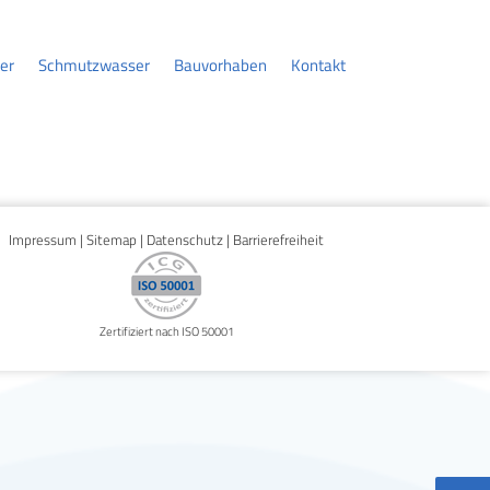
er
Schmutzwasser
Bauvorhaben
Kontakt
Impressum
|
Sitemap
|
Datenschutz
|
Barrierefreiheit
Zertifiziert nach ISO 50001